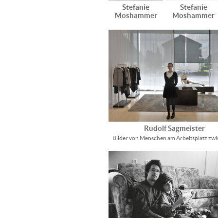
Stefanie
Stefanie
Moshammer
Moshammer
Rudolf Sagmeister
Bilder von Menschen am Arbeitsplatz zw