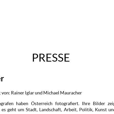
PRESSE
er
 von: Rainer Iglar und Michael Mauracher
rafen haben Österreich fotografiert. Ihre Bilder zei
s geht um Stadt, Landschaft, Arbeit, Politik, Kunst u